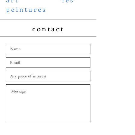
peintures
contact